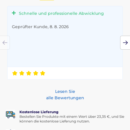
Schnelle und professionelle Abwicklung
Geprüfter Kunde, 8. 8. 2026
Lesen Sie
alle Bewertungen
Kostenlose Lieferung
Bestellen Sie Produkte mit einem Wert über 23,35 €, und Sie
können die kostenlose Lieferung nutzen.