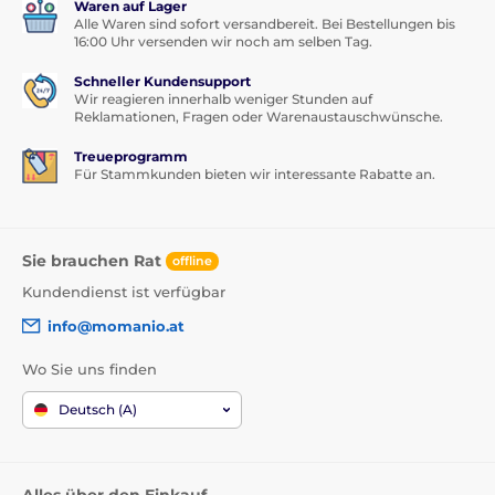
Waren auf Lager
Alle Waren sind sofort versandbereit. Bei Bestellungen bis
16:00 Uhr versenden wir noch am selben Tag.
Schneller Kundensupport
Wir reagieren innerhalb weniger Stunden auf
Reklamationen, Fragen oder Warenaustauschwünsche.
Treueprogramm
Für Stammkunden bieten wir interessante Rabatte an.
Sie brauchen Rat
offline
Kundendienst ist verfügbar
info@momanio.at
Wo Sie uns finden
Deutsch (A)