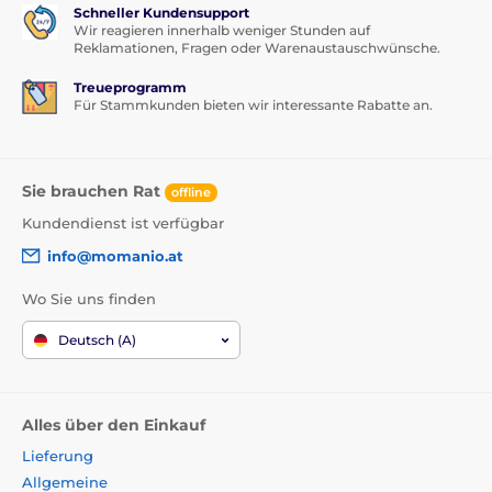
Schneller Kundensupport
Wir reagieren innerhalb weniger Stunden auf
Reklamationen, Fragen oder Warenaustauschwünsche.
Treueprogramm
Für Stammkunden bieten wir interessante Rabatte an.
Sie brauchen Rat
offline
Kundendienst ist verfügbar
info@momanio.at
Wo Sie uns finden
Deutsch (A)
Alles über den Einkauf
Lieferung
Allgemeine