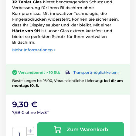
JP Tablet Glas
bietet hervorragenden Schutz und
Verbesserung für Ihren Bildschirm ohne
Kompromisse. Mit innovativer Technologie, die
Fingerabdrücken widersteht, können Sie sicher sein,
dass Ihr Display sauber und klar bleibt. Mit einer
Härte von 9H
ist unser Glas extrem kratzfest und
bietet so perfekten Schutz für Ihren wertvollen
Bildschirm.
Mehr Informationen ›
Transportmöglichkeiten ›
Versandbereit > 10 Stk
Bestellungen bis 16:00, Voraussichtliche Lieferung:
bei dir am
montags 10. 8.
9,30 €
7,69 € ohne MwST
Zum Warenkorb