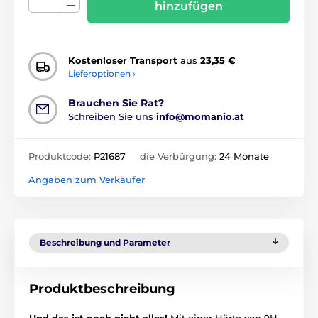
hinzufügen
Kostenloser Transport
aus
23,35 €
Lieferoptionen ›
Brauchen Sie Rat?
Schreiben Sie uns
info@momanio.at
Produktcode:
P21687
die Verbürgung:
24 Monate
Angaben zum Verkäufer
Beschreibung und Parameter
Produktbeschreibung