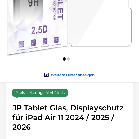
Weitere Bilder anzeigen
Preis-Leistungs-Verhältnis
JP Tablet Glas, Displayschutz
für iPad Air 11 2024 / 2025 /
2026