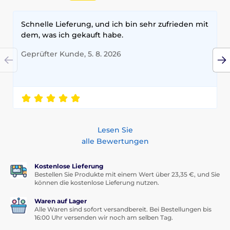
Schnelle Lieferung, und ich bin sehr zufrieden mit
dem, was ich gekauft habe.
Geprüfter Kunde, 5. 8. 2026
Lesen Sie
alle Bewertungen
Kostenlose Lieferung
Bestellen Sie Produkte mit einem Wert über 23,35 €, und Sie
können die kostenlose Lieferung nutzen.
Waren auf Lager
Alle Waren sind sofort versandbereit. Bei Bestellungen bis
16:00 Uhr versenden wir noch am selben Tag.