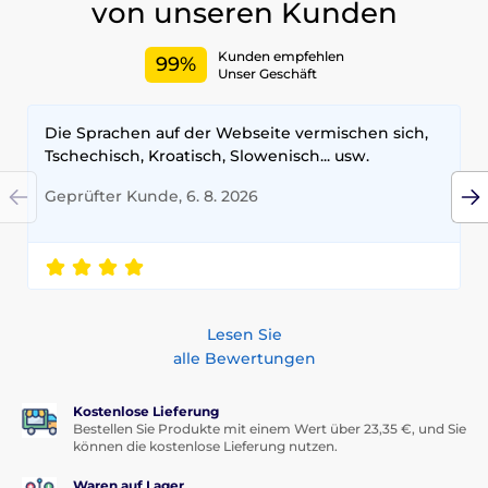
von unseren Kunden
Kunden empfehlen
99%
Unser Geschäft
Die Sprachen auf der Webseite vermischen sich,
Tschechisch, Kroatisch, Slowenisch... usw.
Geprüfter Kunde, 6. 8. 2026
Lesen Sie
alle Bewertungen
Kostenlose Lieferung
Bestellen Sie Produkte mit einem Wert über 23,35 €, und Sie
können die kostenlose Lieferung nutzen.
Waren auf Lager