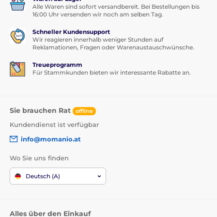
Alle Waren sind sofort versandbereit. Bei Bestellungen bis
16:00 Uhr versenden wir noch am selben Tag.
Schneller Kundensupport
Wir reagieren innerhalb weniger Stunden auf
Reklamationen, Fragen oder Warenaustauschwünsche.
Treueprogramm
Für Stammkunden bieten wir interessante Rabatte an.
Sie brauchen Rat
offline
Kundendienst ist verfügbar
info@momanio.at
Wo Sie uns finden
Deutsch (A)
Alles über den Einkauf