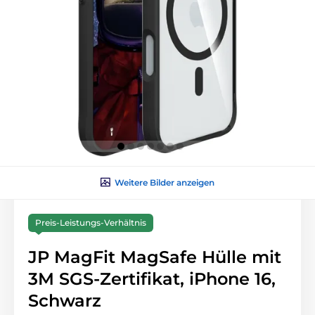
Weitere Bilder anzeigen
Preis-Leistungs-Verhältnis
JP MagFit MagSafe Hülle mit
3M SGS-Zertifikat, iPhone 16,
Schwarz