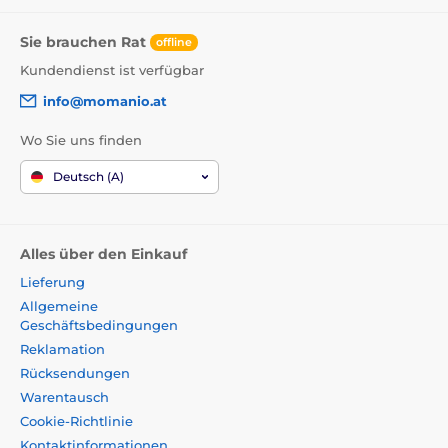
Sie brauchen Rat
offline
Kundendienst ist verfügbar
info@momanio.at
Wo Sie uns finden
Deutsch (A)
Alles über den Einkauf
Lieferung
Allgemeine
Geschäftsbedingungen
Reklamation
Rücksendungen
Warentausch
Cookie-Richtlinie
Kontaktinformationen