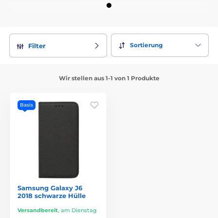
Sortierung
Filter
Wir stellen aus 1-1 von 1 Produkte
Basis
Samsung Galaxy J6
2018 schwarze Hülle
Versandbereit
,
am Dienstag