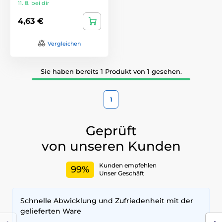
11. 8. bei dir
4,63 €
Vergleichen
Sie haben bereits 1 Produkt von 1 gesehen.
1
Geprüft
von unseren Kunden
Kunden empfehlen
99%
Unser Geschäft
Schnelle Abwicklung und Zufriedenheit mit der
gelieferten Ware