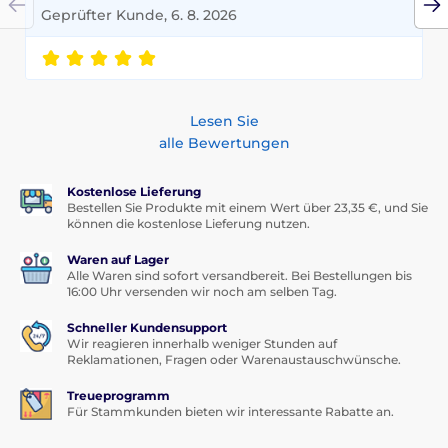
Geprüfter Kunde, 6. 8. 2026
Lesen Sie
alle Bewertungen
Kostenlose Lieferung
Bestellen Sie Produkte mit einem Wert über 23,35 €, und Sie
können die kostenlose Lieferung nutzen.
Waren auf Lager
Alle Waren sind sofort versandbereit. Bei Bestellungen bis
16:00 Uhr versenden wir noch am selben Tag.
Schneller Kundensupport
Wir reagieren innerhalb weniger Stunden auf
Reklamationen, Fragen oder Warenaustauschwünsche.
Treueprogramm
Für Stammkunden bieten wir interessante Rabatte an.