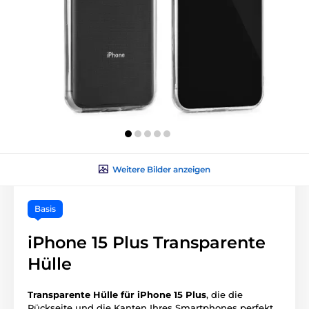
Weitere Bilder anzeigen
Basis
iPhone 15 Plus Transparente
Hülle
Transparente Hülle für iPhone 15 Plus
, die die
Rückseite und die Kanten Ihres Smartphones perfekt