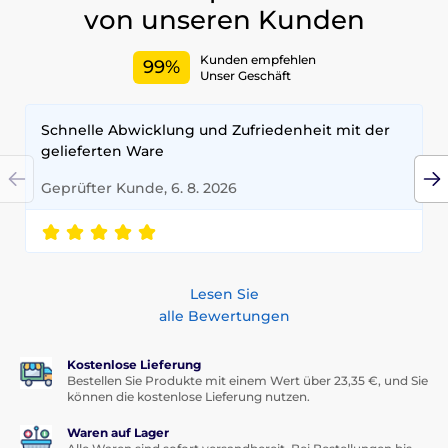
von unseren Kunden
Kunden empfehlen
99%
Unser Geschäft
Schnelle Abwicklung und Zufriedenheit mit der
gelieferten Ware
Geprüfter Kunde, 6. 8. 2026
Lesen Sie
alle Bewertungen
Kostenlose Lieferung
Bestellen Sie Produkte mit einem Wert über 23,35 €, und Sie
können die kostenlose Lieferung nutzen.
Waren auf Lager