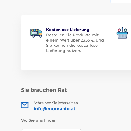
Kostenlose Lieferung
Bestellen Sie Produkte mit
einem Wert über 23,35 €, und
Sie können die kostenlose
Lieferung nutzen.
Sie brauchen Rat
Schreiben Sie jederzeit an
info@momanio.at
Wo Sie uns finden