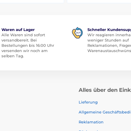
Waren auf Lager
Schneller Kundensup
Alle Waren sind sofort
Wir reagieren innerha
versandbereit. Bei
weniger Stunden auf
Bestellungen bis 16:00 Uhr
Reklamationen, Frage
versenden wir noch am
Warenaustauschwüns
selben Tag.
Alles über den Ein
Lieferung
Allgemeine Geschäftsbed
Reklamation