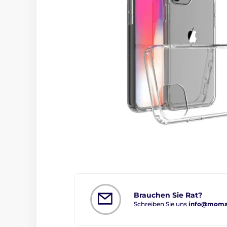
Brauchen Sie Rat?
Schreiben Sie uns
info@moman