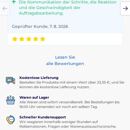
Die Kommunikation der Schritte, die Reaktion
und die Geschwindigkeit der
Auftragsbearbeitung.
Geprüfter Kunde, 7. 8. 2026
Lesen Sie
alle Bewertungen
Kostenlose Lieferung
Bestellen Sie Produkte mit einem Wert über 23,35 €, und Sie
können die kostenlose Lieferung nutzen.
Waren auf Lager
Alle Waren sind sofort versandbereit. Bei Bestellungen bis
16:00 Uhr versenden wir noch am selben Tag.
Schneller Kundensupport
Wir reagieren innerhalb weniger Stunden auf
Reklamationen, Fragen oder Warenaustauschwünsche.