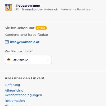
Treueprogramm
Für Stammkunden bieten wir interessante Rabatte an.
Sie brauchen Rat
offline
Kundendienst ist verfügbar
info@momanio.at
Wo Sie uns finden
Deutsch (A)
Alles über den Einkauf
Lieferung
Allgemeine
Geschäftsbedingungen
Reklamation