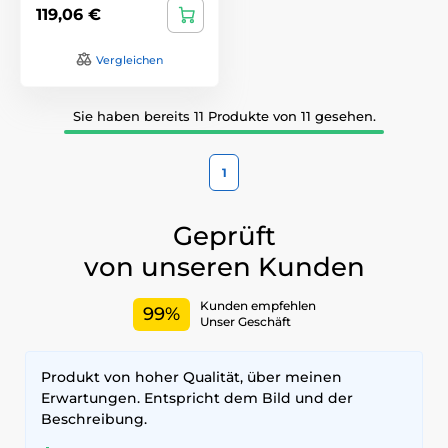
119,06 €
Vergleichen
Sie haben bereits 11 Produkte von 11 gesehen.
1
Geprüft
von unseren Kunden
Kunden empfehlen
99%
Unser Geschäft
Produkt von hoher Qualität, über meinen
Erwartungen. Entspricht dem Bild und der
Beschreibung.