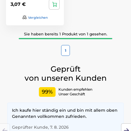
3,07 €
Vergleichen
Sie haben bereits 1 Produkt von 1 gesehen.
1
Geprüft
von unseren Kunden
Kunden empfehlen
99%
Unser Geschäft
Ich kaufe hier ständig ein und bin mit allem oben
Genannten vollkommen zufrieden.
Geprüfter Kunde, 7. 8. 2026