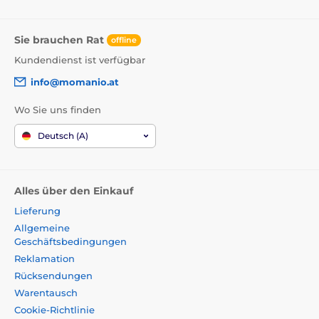
Sie brauchen Rat
offline
Kundendienst ist verfügbar
info@momanio.at
Wo Sie uns finden
Deutsch (A)
Alles über den Einkauf
Lieferung
Allgemeine
Geschäftsbedingungen
Reklamation
Rücksendungen
Warentausch
Cookie-Richtlinie