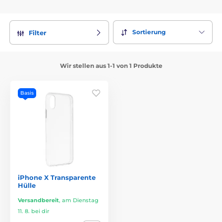
Sortierung
Filter
Wir stellen aus 1-1 von 1 Produkte
Basis
iPhone X Transparente
Hülle
Versandbereit
,
am Dienstag
11. 8. bei dir