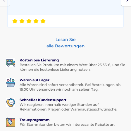
Lesen Sie
alle Bewertungen
Kostenlose Lieferung
Bestellen Sie Produkte mit einem Wert über 23,35 €, und Sie
können die kostenlose Lieferung nutzen.
Waren auf Lager
Alle Waren sind sofort versandbereit. Bei Bestellungen bis
16:00 Uhr versenden wir noch am selben Tag.
Schneller Kundensupport
Wir reagieren innerhalb weniger Stunden auf
Reklamationen, Fragen oder Warenaustauschwünsche.
Treueprogramm
Für Stammkunden bieten wir interessante Rabatte an.