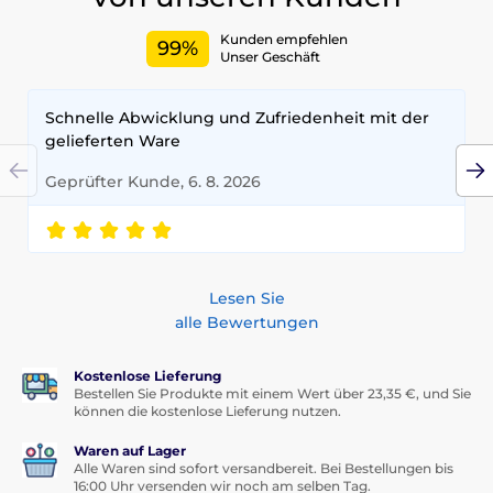
Kunden empfehlen
99%
Unser Geschäft
Schnelle Abwicklung und Zufriedenheit mit der
gelieferten Ware
Geprüfter Kunde, 6. 8. 2026
Lesen Sie
alle Bewertungen
Kostenlose Lieferung
Bestellen Sie Produkte mit einem Wert über 23,35 €, und Sie
können die kostenlose Lieferung nutzen.
Waren auf Lager
Alle Waren sind sofort versandbereit. Bei Bestellungen bis
16:00 Uhr versenden wir noch am selben Tag.