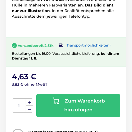
Hülle in mehreren Farbvarianten an.
Das Bild dient
nur zur Illustration
. In der Realität entsprechen alle
Ausschnitte dem jeweiligen Telefontyp.
Transportmöglichkeiten ›
Versandbereit 2 Stk
Bestellungen bis 16:00, Voraussichtliche Lieferung:
bei dir am
Dienstag 11. 8.
4,63 €
3,83 € ohne MwST
Zum Warenkorb
hinzufügen