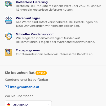
Kostenlose Lieferung
Bestellen Sie Produkte mit einem Wert über 23,35 €, und Sie
können die kostenlose Lieferung nutzen.
Waren auf Lager
Alle Waren sind sofort versandbereit. Bei Bestellungen bis
16:00 Uhr versenden wir noch am selben Tag.
Schneller Kundensupport
Wir reagieren innerhalb weniger Stunden auf
Reklamationen, Fragen oder Warenaustauschwünsche.
Treueprogramm
Für Stammkunden bieten wir interessante Rabatte an.
Sie brauchen Rat
offline
Kundendienst ist verfügbar
info@momanio.at
Wo Sie uns finden
Deutsch (A)