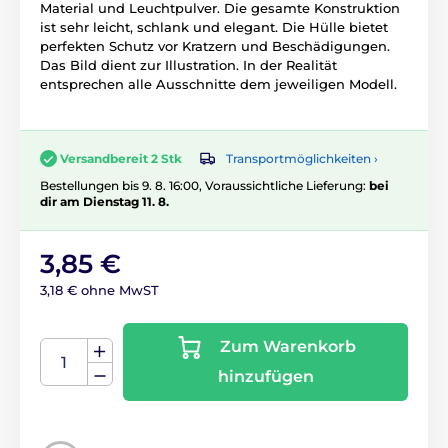
Material und Leuchtpulver. Die gesamte Konstruktion
ist sehr leicht, schlank und elegant. Die Hülle bietet
perfekten Schutz vor Kratzern und Beschädigungen.
Das Bild dient zur Illustration. In der Realität
entsprechen alle Ausschnitte dem jeweiligen Modell.
Transportmöglichkeiten ›
Versandbereit 2 Stk
Bestellungen bis 9. 8. 16:00, Voraussichtliche Lieferung:
bei
dir am Dienstag 11. 8.
3,85 €
3,18 € ohne MwST
Zum Warenkorb
hinzufügen