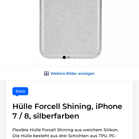
Weitere Bilder anzeigen
Basis
Hülle Forcell Shining, iPhone
7 / 8, silberfarben
Flexible Hülle Forcell Shining aus weichem Silikon.
Die Hülle besteht aus drei Schichten aus TPU, PC-