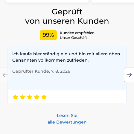
Geprüft
von unseren Kunden
Kunden empfehlen
99%
Unser Geschäft
Ich kaufe hier ständig ein und bin mit allem oben
Genannten vollkommen zufrieden.
Geprüfter Kunde, 7. 8. 2026
Lesen Sie
alle Bewertungen