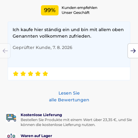
Kunden empfehlen
99%
Unser Geschäft
Ich kaufe hier ständig ein und bin mit allem oben
Genannten vollkommen zufrieden.
Geprüfter Kunde, 7. 8. 2026
Lesen Sie
alle Bewertungen
Kostenlose Lieferung
Bestellen Sie Produkte mit einem Wert über 23,35 €, und Sie
können die kostenlose Lieferung nutzen.
Waren auf Lager