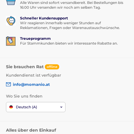
Alle Waren sind sofort versandbereit. Bei Bestellungen bis
16:00 Uhr versenden wir noch am selben Tag.
Schneller Kundensupport
Wir reagieren innerhalb weniger Stunden auf
Reklamationen, Fragen oder Warenaustauschwünsche.
Treueprogramm
Für Stammkunden bieten wir interessante Rabatte an.
Sie brauchen Rat
offline
Kundendienst ist verfügbar
info@momanio.at
Wo Sie uns finden
Deutsch (A)
Alles über den Einkauf