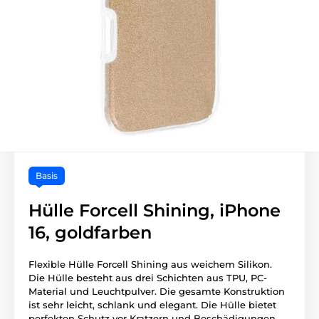
Basis
Hülle Forcell Shining, iPhone
16, goldfarben
Flexible Hülle Forcell Shining aus weichem Silikon.
Die Hülle besteht aus drei Schichten aus TPU, PC-
Material und Leuchtpulver. Die gesamte Konstruktion
ist sehr leicht, schlank und elegant. Die Hülle bietet
perfekten Schutz vor Kratzern und Beschädigungen.