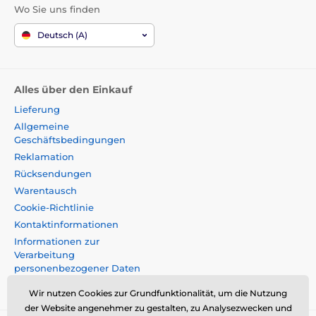
Wo Sie uns finden
Deutsch (A)
Alles über den Einkauf
Lieferung
Allgemeine
Geschäftsbedingungen
Reklamation
Rücksendungen
Warentausch
Cookie-Richtlinie
Kontaktinformationen
Informationen zur
Verarbeitung
personenbezogener Daten
Impressum
Wir nutzen Cookies zur Grundfunktionalität, um die Nutzung
der Website angenehmer zu gestalten, zu Analysezwecken und