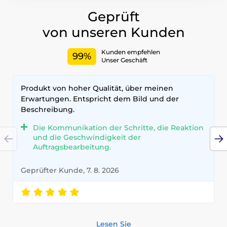
Geprüft
von unseren Kunden
Kunden empfehlen
99%
Unser Geschäft
Produkt von hoher Qualität, über meinen
Erwartungen. Entspricht dem Bild und der
Beschreibung.
Die Kommunikation der Schritte, die Reaktion
und die Geschwindigkeit der
Auftragsbearbeitung.
Geprüfter Kunde, 7. 8. 2026
Lesen Sie