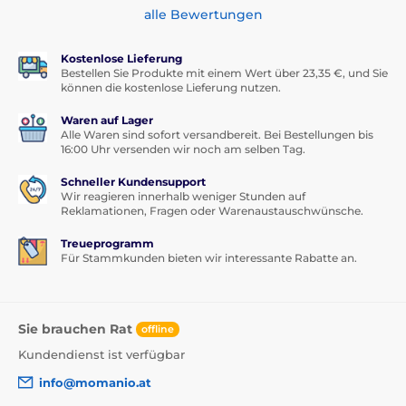
alle Bewertungen
Kostenlose Lieferung
Bestellen Sie Produkte mit einem Wert über 23,35 €, und Sie
können die kostenlose Lieferung nutzen.
Waren auf Lager
Alle Waren sind sofort versandbereit. Bei Bestellungen bis
16:00 Uhr versenden wir noch am selben Tag.
Schneller Kundensupport
Wir reagieren innerhalb weniger Stunden auf
Reklamationen, Fragen oder Warenaustauschwünsche.
Treueprogramm
Für Stammkunden bieten wir interessante Rabatte an.
Sie brauchen Rat
offline
Kundendienst ist verfügbar
info@momanio.at