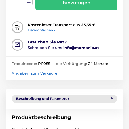
hinzufügen
Kostenloser Transport
aus
23,35 €
Lieferoptionen ›
Brauchen Sie Rat?
Schreiben Sie uns
info@momanio.at
Produktcode:
P11055
die Verbürgung:
24 Monate
Angaben zum Verkäufer
Beschreibung und Parameter
Produktbeschreibung