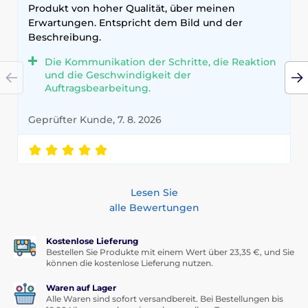
Produkt von hoher Qualität, über meinen
Erwartungen. Entspricht dem Bild und der
Beschreibung.
Die Kommunikation der Schritte, die Reaktion
und die Geschwindigkeit der
Auftragsbearbeitung.
Geprüfter Kunde, 7. 8. 2026
Lesen Sie
alle Bewertungen
Kostenlose Lieferung
Bestellen Sie Produkte mit einem Wert über 23,35 €, und Sie
können die kostenlose Lieferung nutzen.
Waren auf Lager
Alle Waren sind sofort versandbereit. Bei Bestellungen bis