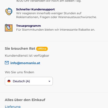
16:00 Uhr versenden wir noch am selben Tag.
Schneller Kundensupport
Wir reagieren innerhalb weniger Stunden auf
Reklamationen, Fragen oder Warenaustauschwünsche.
Treueprogramm
Für Stammkunden bieten wir interessante Rabatte an.
Sie brauchen Rat
offline
Kundendienst ist verfügbar
info@momanio.at
Wo Sie uns finden
Deutsch (A)
Alles über den Einkauf
Lieferung