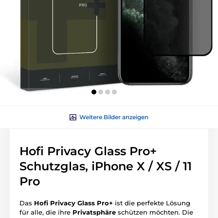
Weitere Bilder anzeigen
Hofi Privacy Glass Pro+
Schutzglas, iPhone X / XS / 11
Pro
Das
Hofi Privacy Glass Pro+
ist die perfekte Lösung
für alle, die ihre
Privatsphäre
schützen möchten. Die