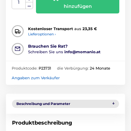
hinzufügen
Kostenloser Transport
aus
23,35 €
Lieferoptionen ›
Brauchen Sie Rat?
Schreiben Sie uns
info@momanio.at
Produktcode:
P23731
die Verbürgung:
24 Monate
Angaben zum Verkäufer
Beschreibung und Parameter
Produktbeschreibung