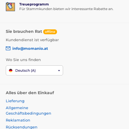
Treueprogramm
Für Stammkunden bieten wir interessante Rabatte an.
Sie brauchen Rat
offline
Kundendienst ist verfügbar
info@momanio.at
Wo Sie uns finden
Deutsch (A)
Alles über den Einkauf
Lieferung
Allgemeine
Geschäftsbedingungen
Reklamation
Rücksendungen