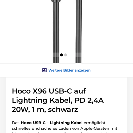
Weitere Bilder anzeigen
Hoco X96 USB-C auf
Lightning Kabel, PD 2,4A
20W, 1 m, schwarz
Das
Hoco USB-C – Lightning Kabel
ermöglicht
schnelles und sicheres Laden von Apple-Geräten mit