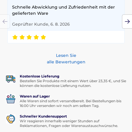
Schnelle Abwicklung und Zufriedenheit mit der
gelieferten Ware
Geprüfter Kunde, 6. 8. 2026
Lesen Sie
alle Bewertungen
Kostenlose Lieferung
Bestellen Sie Produkte mit einem Wert über 23,35 €, und Sie
können die kostenlose Lieferung nutzen.
Waren auf Lager
Alle Waren sind sofort versandbereit. Bei Bestellungen bis
16:00 Uhr versenden wir noch am selben Tag.
Schneller Kundensupport
Wir reagieren innerhalb weniger Stunden auf
Reklamationen, Fragen oder Warenaustauschwünsche.