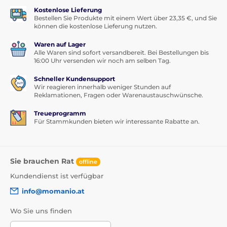
Kostenlose Lieferung
Bestellen Sie Produkte mit einem Wert über 23,35 €, und Sie
können die kostenlose Lieferung nutzen.
Waren auf Lager
Alle Waren sind sofort versandbereit. Bei Bestellungen bis
16:00 Uhr versenden wir noch am selben Tag.
Schneller Kundensupport
Wir reagieren innerhalb weniger Stunden auf
Reklamationen, Fragen oder Warenaustauschwünsche.
Treueprogramm
Für Stammkunden bieten wir interessante Rabatte an.
Sie brauchen Rat
offline
Kundendienst ist verfügbar
info@momanio.at
Wo Sie uns finden