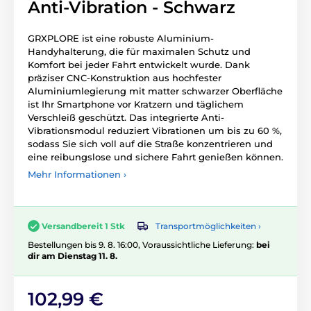
Anti-Vibration - Schwarz
GRXPLORE ist eine robuste Aluminium-
Handyhalterung, die für maximalen Schutz und
Komfort bei jeder Fahrt entwickelt wurde. Dank
präziser CNC-Konstruktion aus hochfester
Aluminiumlegierung mit matter schwarzer Oberfläche
ist Ihr Smartphone vor Kratzern und täglichem
Verschleiß geschützt. Das integrierte Anti-
Vibrationsmodul reduziert Vibrationen um bis zu 60 %,
sodass Sie sich voll auf die Straße konzentrieren und
eine reibungslose und sichere Fahrt genießen können.
Mehr Informationen ›
Transportmöglichkeiten ›
Versandbereit 1 Stk
Bestellungen bis 9. 8. 16:00, Voraussichtliche Lieferung:
bei
dir am Dienstag 11. 8.
102,99 €