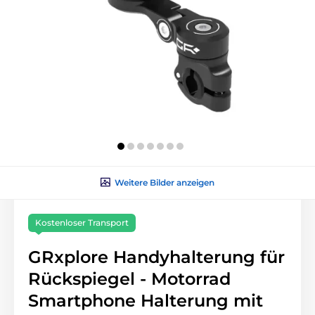
Weitere Bilder anzeigen
Kostenloser Transport
GRxplore Handyhalterung für
Rückspiegel - Motorrad
Smartphone Halterung mit