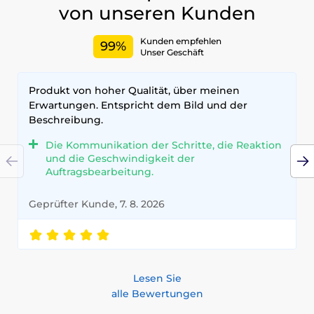
von unseren Kunden
Kunden empfehlen
99%
Unser Geschäft
Produkt von hoher Qualität, über meinen
Erwartungen. Entspricht dem Bild und der
Beschreibung.
Die Kommunikation der Schritte, die Reaktion
und die Geschwindigkeit der
Auftragsbearbeitung.
Geprüfter Kunde, 7. 8. 2026
Lesen Sie
alle Bewertungen