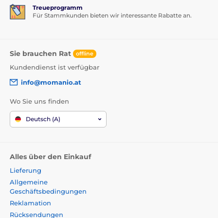
Treueprogramm
Für Stammkunden bieten wir interessante Rabatte an.
Sie brauchen Rat
offline
Kundendienst ist verfügbar
info@momanio.at
Wo Sie uns finden
Deutsch (A)
Alles über den Einkauf
Lieferung
Allgemeine
Geschäftsbedingungen
Reklamation
Rücksendungen