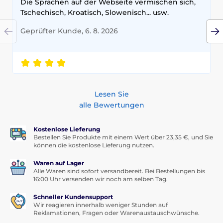
Die Sprachen auf der Webseite vermischen sich,
Tschechisch, Kroatisch, Slowenisch... usw.
Geprüfter Kunde, 6. 8. 2026
Lesen Sie
alle Bewertungen
Kostenlose Lieferung
Bestellen Sie Produkte mit einem Wert über 23,35 €, und Sie
können die kostenlose Lieferung nutzen.
Waren auf Lager
Alle Waren sind sofort versandbereit. Bei Bestellungen bis
16:00 Uhr versenden wir noch am selben Tag.
Schneller Kundensupport
Wir reagieren innerhalb weniger Stunden auf
Reklamationen, Fragen oder Warenaustauschwünsche.