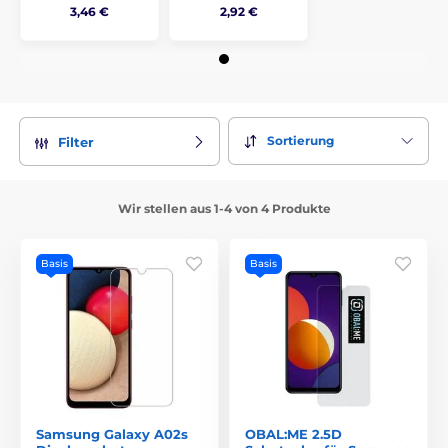
3,46 €
2,92 €
Sortierung
Filter
Wir stellen aus 1-4 von 4 Produkte
Basis
Basis
Samsung Galaxy A02s
OBAL:ME 2.5D