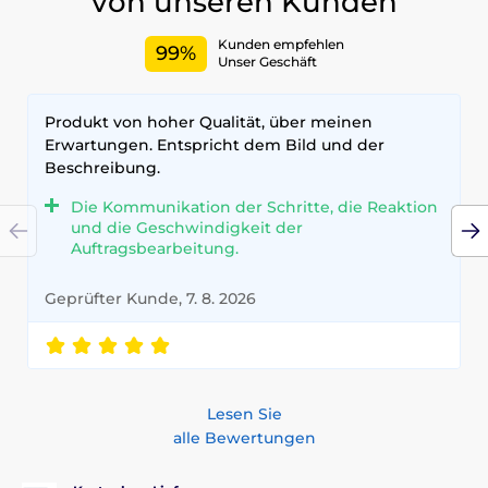
von unseren Kunden
Kunden empfehlen
99%
Unser Geschäft
Produkt von hoher Qualität, über meinen
Erwartungen. Entspricht dem Bild und der
Beschreibung.
Die Kommunikation der Schritte, die Reaktion
und die Geschwindigkeit der
Auftragsbearbeitung.
Geprüfter Kunde, 7. 8. 2026
Lesen Sie
alle Bewertungen