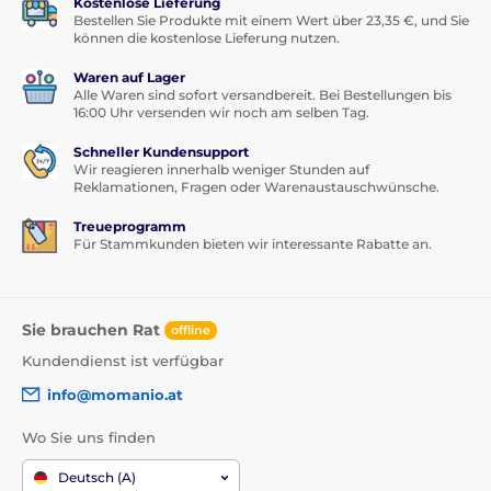
Kostenlose Lieferung
Bestellen Sie Produkte mit einem Wert über 23,35 €, und Sie
können die kostenlose Lieferung nutzen.
Waren auf Lager
Alle Waren sind sofort versandbereit. Bei Bestellungen bis
16:00 Uhr versenden wir noch am selben Tag.
Schneller Kundensupport
Wir reagieren innerhalb weniger Stunden auf
Reklamationen, Fragen oder Warenaustauschwünsche.
Treueprogramm
Für Stammkunden bieten wir interessante Rabatte an.
Sie brauchen Rat
offline
Kundendienst ist verfügbar
info@momanio.at
Wo Sie uns finden
Deutsch (A)