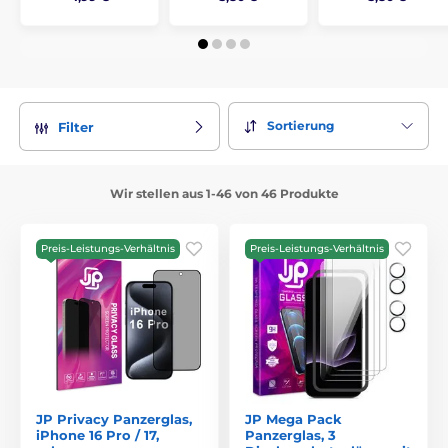
Sortierung
Filter
Wir stellen aus 1-46 von 46 Produkte
Preis-Leistungs-Verhältnis
Preis-Leistungs-Verhältnis
JP Privacy Panzerglas,
JP Mega Pack
iPhone 16 Pro / 17,
Panzerglas, 3