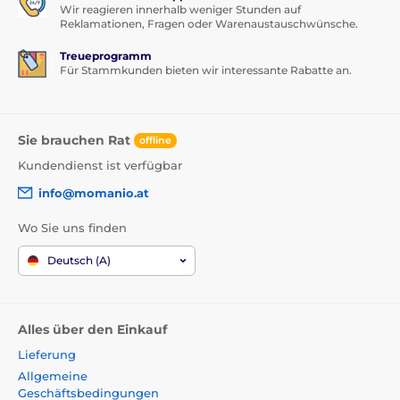
Wir reagieren innerhalb weniger Stunden auf
Reklamationen, Fragen oder Warenaustauschwünsche.
Treueprogramm
Für Stammkunden bieten wir interessante Rabatte an.
Sie brauchen Rat
offline
Kundendienst ist verfügbar
info@momanio.at
Wo Sie uns finden
Deutsch (A)
Alles über den Einkauf
Lieferung
Allgemeine
Geschäftsbedingungen