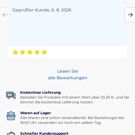
Geprüfter Kunde, 6. 8. 2026
Lesen Sie
alle Bewertungen
Kostenlose Lieferung
Bestellen Sie Produkte mit einem Wert über 23,35 €, und Sie
können die kostenlose Lieferung nutzen.
Waren auf Lager
Alle Waren sind sofort versandbereit. Bei Bestellungen bis
16:00 Uhr versenden wir noch am selben Tag.
Schneller Kundensupport