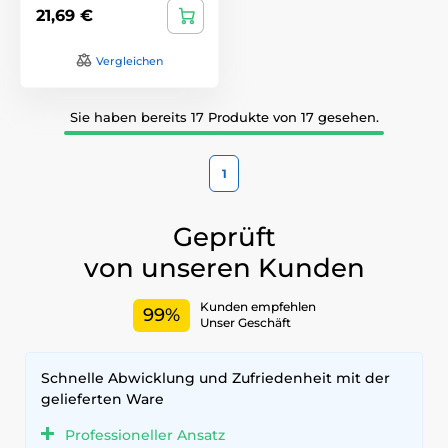
21,69 €
Vergleichen
Sie haben bereits 17 Produkte von 17 gesehen.
1
Geprüft
von unseren Kunden
Kunden empfehlen
99%
Unser Geschäft
Schnelle Abwicklung und Zufriedenheit mit der
gelieferten Ware
Professioneller Ansatz