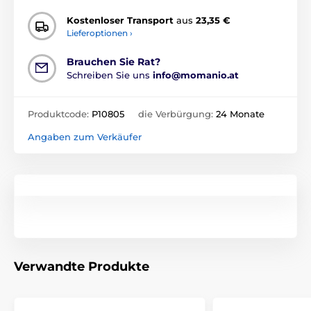
Kostenloser Transport
aus
23,35 €
Lieferoptionen ›
Brauchen Sie Rat?
Schreiben Sie uns
info@momanio.at
Produktcode:
P10805
die Verbürgung:
24 Monate
Angaben zum Verkäufer
Verwandte Produkte