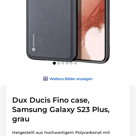
Weitere Bilder anzeigen
Dux Ducis Fino case,
Samsung Galaxy S23 Plus,
grau
Hergestellt aus hochwertigem Polycarbonat mit