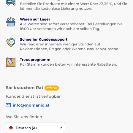
Bestellen Sie Produkte mit einem Wert über 23,35 €, und Sie
können die kostenlose Lieferung nutzen.
Waren auf Lager
Alle Waren sind sofort versandbereit. Bei Bestellungen bis
16:00 Uhr versenden wir noch am selben Tag.
Schneller Kundensupport
Wir reagieren innerhalb weniger Stunden auf
Reklamationen, Fragen oder Warenaustauschwünsche.
Treueprogramm
Für Stammkunden bieten wir interessante Rabatte an.
Sie brauchen Rat
offline
Kundendienst ist verfügbar
info@momanio.at
Wo Sie uns finden
Deutsch (A)