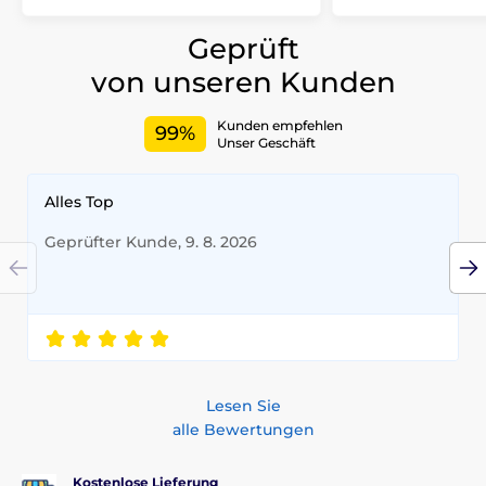
Geprüft
von unseren Kunden
Kunden empfehlen
99%
Unser Geschäft
Alles Top
Geprüfter Kunde, 9. 8. 2026
Lesen Sie
alle Bewertungen
Kostenlose Lieferung