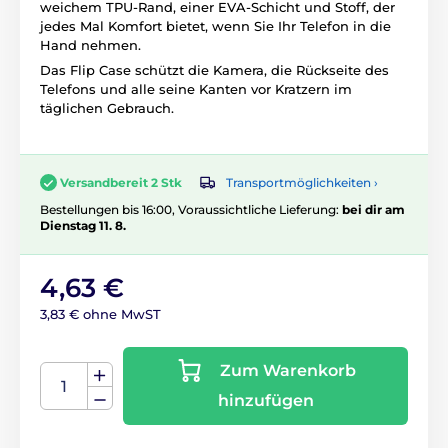
weichem TPU-Rand, einer EVA-Schicht und Stoff, der
jedes Mal Komfort bietet, wenn Sie Ihr Telefon in die
Hand nehmen.
Das Flip Case schützt die Kamera, die Rückseite des
Telefons und alle seine Kanten vor Kratzern im
täglichen Gebrauch.
Transportmöglichkeiten ›
Versandbereit 2 Stk
Bestellungen bis 16:00, Voraussichtliche Lieferung:
bei dir am
Dienstag 11. 8.
4,63 €
3,83 € ohne MwST
Zum Warenkorb
hinzufügen