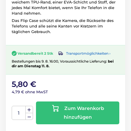
weichem TPU-Rand, einer EVA-Schicht und Stoff, der
jedes Mal Komfort bietet, wenn Sie Ihr Telefon in die
Hand nehmen.
Das Flip Case schützt die Kamera, die Rückseite des
Telefons und alle seine Kanten vor Kratzern im
täglichen Gebrauch.
Transportmöglichkeiten ›
Versandbereit 2 Stk
Bestellungen bis 9. 8. 16:00, Voraussichtliche Lieferung:
bei
dir am Dienstag 11. 8.
5,80 €
4,79 € ohne MwST
Zum Warenkorb
hinzufügen