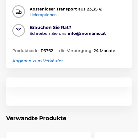
Kostenloser Transport
aus
23,35 €
Lieferoptionen ›
Brauchen Sie Rat?
Schreiben Sie uns
info@momanio.at
Produktcode:
P6762
die Verbürgung:
24 Monate
Angaben zum Verkäufer
Verwandte Produkte