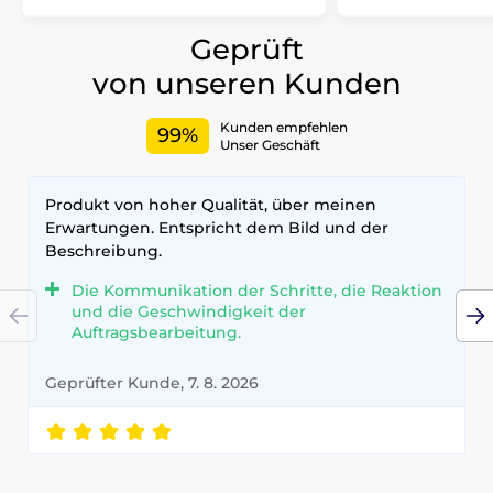
Geprüft
von unseren Kunden
Kunden empfehlen
99%
Unser Geschäft
Produkt von hoher Qualität, über meinen
Erwartungen. Entspricht dem Bild und der
Beschreibung.
Die Kommunikation der Schritte, die Reaktion
und die Geschwindigkeit der
Auftragsbearbeitung.
Geprüfter Kunde, 7. 8. 2026