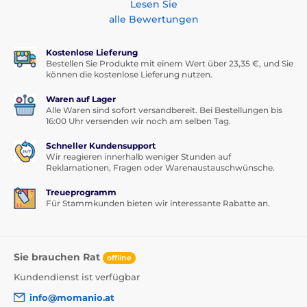
Lesen Sie
alle Bewertungen
Kostenlose Lieferung
Bestellen Sie Produkte mit einem Wert über 23,35 €, und Sie
können die kostenlose Lieferung nutzen.
Waren auf Lager
Alle Waren sind sofort versandbereit. Bei Bestellungen bis
16:00 Uhr versenden wir noch am selben Tag.
Schneller Kundensupport
Wir reagieren innerhalb weniger Stunden auf
Reklamationen, Fragen oder Warenaustauschwünsche.
Treueprogramm
Für Stammkunden bieten wir interessante Rabatte an.
Sie brauchen Rat
offline
Kundendienst ist verfügbar
info@momanio.at