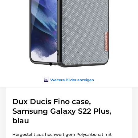
Weitere Bilder anzeigen
Dux Ducis Fino case,
Samsung Galaxy S22 Plus,
blau
Hergestellt aus hochwertigem Polycarbonat mit