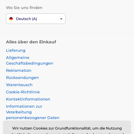
Wo Sie uns finden
Deutsch (A)
Alles über den Einkauf
Lieferung
Allgemeine
Geschäftsbedingungen
Reklamation
Rücksendungen
Warentausch
Cookie-Richtlinie
Kontaktinformationen
Informationen zur
Verarbeitung
personenbezogener Daten
Impressum
Wir nutzen Cookies zur Grundfunktionalität, um die Nutzung