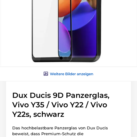
Weitere Bilder anzeigen
Dux Ducis 9D Panzerglas,
Vivo Y35 / Vivo Y22 / Vivo
Y22s, schwarz
Das hochbelastbare Panzerglas von Dux Ducis
beweist, dass Premium-Schutz die