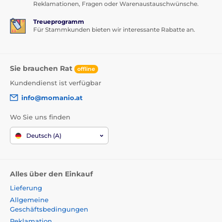
Reklamationen, Fragen oder Warenaustauschwünsche.
Treueprogramm
Für Stammkunden bieten wir interessante Rabatte an.
Sie brauchen Rat
offline
Kundendienst ist verfügbar
info@momanio.at
Wo Sie uns finden
Deutsch (A)
Alles über den Einkauf
Lieferung
Allgemeine
Geschäftsbedingungen
Reklamation