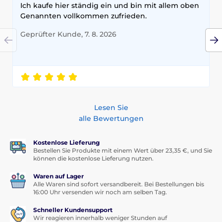
Ich kaufe hier ständig ein und bin mit allem oben
Genannten vollkommen zufrieden.
Geprüfter Kunde, 7. 8. 2026
Lesen Sie
alle Bewertungen
Kostenlose Lieferung
Bestellen Sie Produkte mit einem Wert über 23,35 €, und Sie
können die kostenlose Lieferung nutzen.
Waren auf Lager
Alle Waren sind sofort versandbereit. Bei Bestellungen bis
16:00 Uhr versenden wir noch am selben Tag.
Schneller Kundensupport
Wir reagieren innerhalb weniger Stunden auf