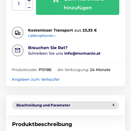
hinzufügen
Kostenloser Transport
aus
23,35 €
Lieferoptionen ›
Brauchen Sie Rat?
Schreiben Sie uns
info@momanio.at
Produktcode:
P10186
die Verbürgung:
24 Monate
Angaben zum Verkäufer
Beschreibung und Parameter
Produktbeschreibung