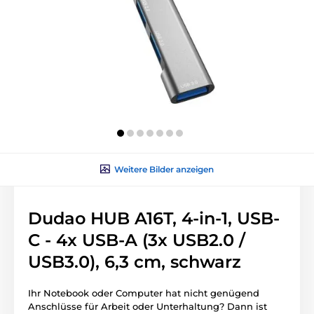
Weitere Bilder anzeigen
Dudao HUB A16T, 4-in-1, USB-
C - 4x USB-A (3x USB2.0 /
USB3.0), 6,3 cm, schwarz
Ihr Notebook oder Computer hat nicht genügend
Anschlüsse für Arbeit oder Unterhaltung? Dann ist