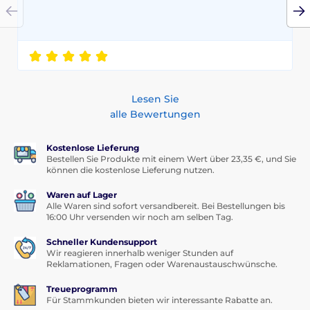
Das Produkt ist in Kategorien eingeteilt
Lesen Sie
alle Bewertungen
Kostenlose Lieferung
Bestellen Sie Produkte mit einem Wert über 23,35 €, und Sie
können die kostenlose Lieferung nutzen.
Waren auf Lager
Alle Waren sind sofort versandbereit. Bei Bestellungen bis
16:00 Uhr versenden wir noch am selben Tag.
Schneller Kundensupport
Wir reagieren innerhalb weniger Stunden auf
Reklamationen, Fragen oder Warenaustauschwünsche.
Treueprogramm
Für Stammkunden bieten wir interessante Rabatte an.