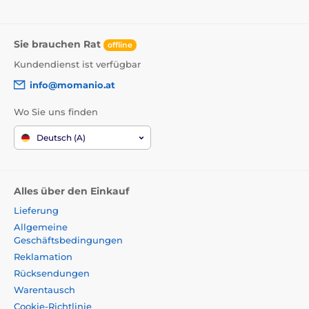
Sie brauchen Rat
offline
Kundendienst ist verfügbar
info@momanio.at
Wo Sie uns finden
Deutsch (A)
Alles über den Einkauf
Lieferung
Allgemeine
Geschäftsbedingungen
Reklamation
Rücksendungen
Warentausch
Cookie-Richtlinie