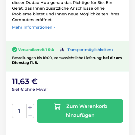
dieser Dudao Hub genau das Richtige für Sie. Ein
Gerät, das Ihnen zusätzliche Anschlüsse ohne
Probleme bietet und Ihnen neue Möglichkeiten Ihres
Computers eröffnet.
Mehr Informationen ›
Transportmöglichkeiten ›
Versandbereit 1 Stk
Bestellungen bis 16:00, Voraussichtliche Lieferung:
bei dir am
Dienstag 11. 8.
11,63 €
9,61 € ohne MwST
Zum Warenkorb
hinzufügen