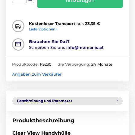
hinzufügen
Kostenloser Transport
aus
23,35 €
Lieferoptionen ›
Brauchen Sie Rat?
Schreiben Sie uns
info@momanio.at
Produktcode:
P3230
die Verbürgung:
24 Monate
Angaben zum Verkäufer
Beschreibung und Parameter
Produktbeschreibung
Clear View Handyhülle