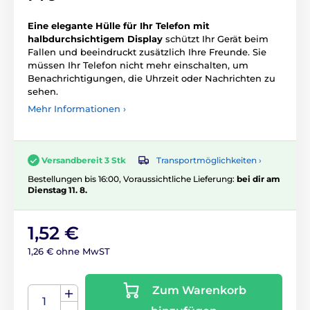
Eine elegante Hülle für
Ihr Telefon mit
halbdurchsichtigem Display
schützt Ihr Gerät beim
Fallen und beeindruckt zusätzlich Ihre Freunde. Sie
müssen Ihr Telefon nicht mehr einschalten, um
Benachrichtigungen, die Uhrzeit oder Nachrichten zu
sehen.
Mehr Informationen ›
Transportmöglichkeiten ›
Versandbereit 3 Stk
Bestellungen bis 16:00, Voraussichtliche Lieferung:
bei dir am
Dienstag 11. 8.
1,52 €
1,26 € ohne MwST
Zum Warenkorb