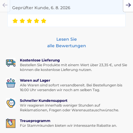
Geprüfter Kunde, 6. 8. 2026
Lesen Sie
alle Bewertungen
Kostenlose Lieferung
Bestellen Sie Produkte mit einem Wert über 23,35 €, und Sie
können die kostenlose Lieferung nutzen.
Waren auf Lager
Alle Waren sind sofort versandbereit. Bei Bestellungen bis
16:00 Uhr versenden wir noch am selben Tag.
Schneller Kundensupport
Wir reagieren innerhalb weniger Stunden auf
Reklamationen, Fragen oder Warenaustauschwünsche.
Treueprogramm
Für Stammkunden bieten wir interessante Rabatte an.