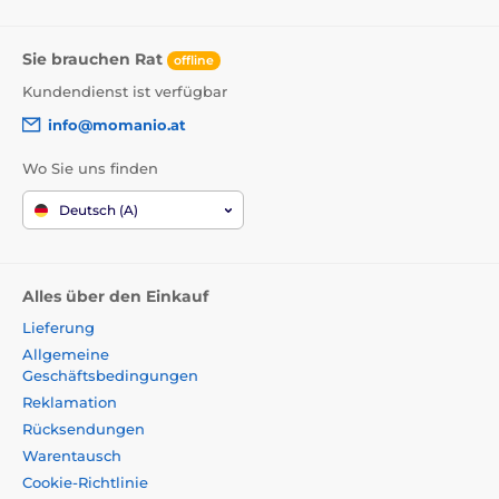
Sie brauchen Rat
offline
Kundendienst ist verfügbar
info@momanio.at
Wo Sie uns finden
Deutsch (A)
Alles über den Einkauf
Lieferung
Allgemeine
Geschäftsbedingungen
Reklamation
Rücksendungen
Warentausch
Cookie-Richtlinie