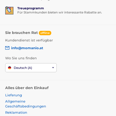
Treueprogramm
Für Stammkunden bieten wir interessante Rabatte an.
Sie brauchen Rat
offline
Kundendienst ist verfügbar
info@momanio.at
Wo Sie uns finden
Deutsch (A)
Alles über den Einkauf
Lieferung
Allgemeine
Geschäftsbedingungen
Reklamation