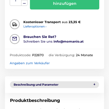
hinzufügen
Kostenloser Transport
aus
23,35 €
Lieferoptionen ›
Brauchen Sie Rat?
Schreiben Sie uns
info@momanio.at
Produktcode:
P22670
die Verbürgung:
24 Monate
Angaben zum Verkäufer
Beschreibung und Parameter
Produktbeschreibung