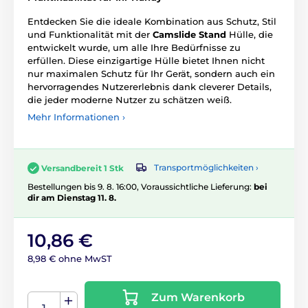
Entdecken Sie die ideale Kombination aus Schutz, Stil
und Funktionalität mit der
Camslide Stand
Hülle, die
entwickelt wurde, um alle Ihre Bedürfnisse zu
erfüllen. Diese einzigartige Hülle bietet Ihnen nicht
nur maximalen Schutz für Ihr Gerät, sondern auch ein
hervorragendes Nutzererlebnis dank cleverer Details,
die jeder moderne Nutzer zu schätzen weiß.
Mehr Informationen ›
Transportmöglichkeiten ›
Versandbereit 1 Stk
Bestellungen bis 9. 8. 16:00, Voraussichtliche Lieferung:
bei
dir am Dienstag 11. 8.
10,86 €
8,98 € ohne MwST
Zum Warenkorb