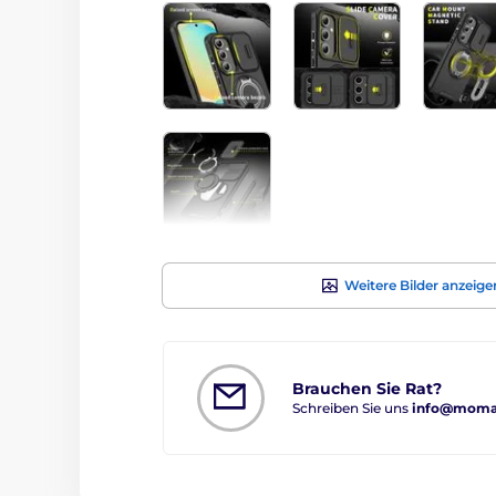
Weitere Bilder anzeige
Brauchen Sie Rat?
Schreiben Sie uns
info@moman