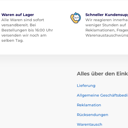
Waren auf Lager
Schneller Kundensup
Alle Waren sind sofort
Wir reagieren innerha
versandbereit. Bei
weniger Stunden auf
Bestellungen bis 16:00 Uhr
Reklamationen, Frage
versenden wir noch am
Warenaustauschwüns
selben Tag.
Alles über den Ein
Lieferung
Allgemeine Geschäftsbed
Reklamation
Rücksendungen
Warentausch