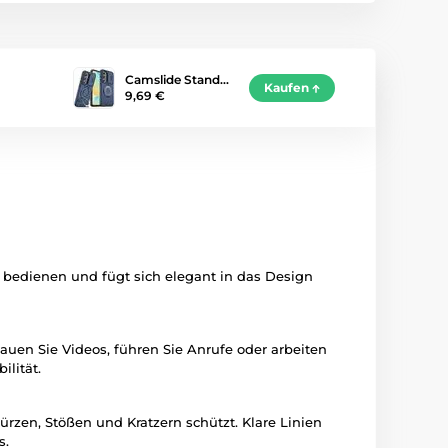
Camslide Stand…
Kaufen
9,69 €
 bedienen und fügt sich elegant in das Design
auen Sie Videos, führen Sie Anrufe oder arbeiten
ilität.
türzen, Stößen und Kratzern schützt. Klare Linien
s.