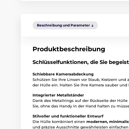
Beschreibung und Parameter
Produktbeschreibung
Schlüsselfunktionen, die Sie begeis
Schiebbare Kameraabdeckung
Schützen Sie Ihre Linsen vor Staub, Kratzern un
der Hülle ein. Halten Sie Ihre Kamera sauber und
Integrierter Metallständer
Dank des Metallrings auf der Rückseite der Hülle
Sie, ohne das Handy in der Hand halten zu müsse
Stilvoller und funktioneller Entwurf
Die Hülle kombiniert einen
modernen, minimalis
und präzise Ausschnitte gewährleisten einfachen