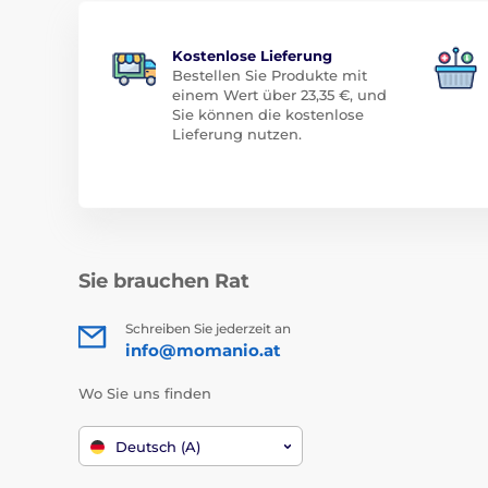
Kostenlose Lieferung
Bestellen Sie Produkte mit
einem Wert über 23,35 €, und
Sie können die kostenlose
Lieferung nutzen.
Sie brauchen Rat
Schreiben Sie jederzeit an
info@momanio.at
Wo Sie uns finden
Deutsch (A)