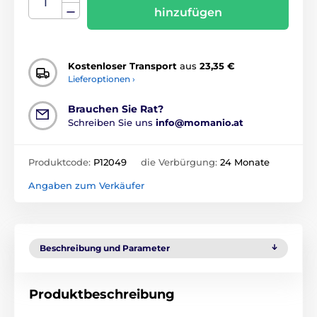
hinzufügen
Kostenloser Transport
aus
23,35 €
Lieferoptionen ›
Brauchen Sie Rat?
Schreiben Sie uns
info@momanio.at
Produktcode:
P12049
die Verbürgung:
24 Monate
Angaben zum Verkäufer
Beschreibung und Parameter
Produktbeschreibung