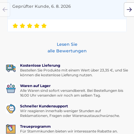
Geprüfter Kunde, 6. 8. 2026
Lesen Sie
alle Bewertungen
Kostenlose Lieferung
Bestellen Sie Produkte mit einem Wert über 23,35 €, und Sie
können die kostenlose Lieferung nutzen.
Waren auf Lager
Alle Waren sind sofort versandbereit. Bei Bestellungen bis
16:00 Uhr versenden wir noch am selben Tag.
Schneller Kundensupport
Wir reagieren innerhalb weniger Stunden auf
Reklamationen, Fragen oder Warenaustauschwünsche.
Treueprogramm
Für Stammkunden bieten wir interessante Rabatte an.