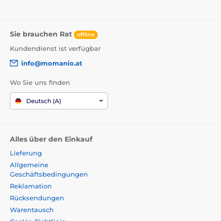
Sie brauchen Rat
offline
Kundendienst ist verfügbar
info@momanio.at
Wo Sie uns finden
Deutsch (A)
Alles über den Einkauf
Lieferung
Allgemeine
Geschäftsbedingungen
Reklamation
Rücksendungen
Warentausch