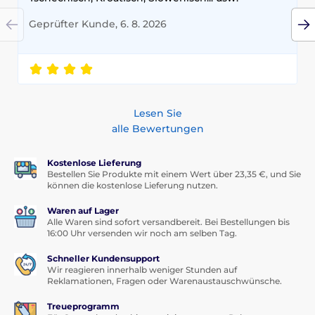
Geprüfter Kunde, 6. 8. 2026
Lesen Sie
alle Bewertungen
Kostenlose Lieferung
Bestellen Sie Produkte mit einem Wert über 23,35 €, und Sie
können die kostenlose Lieferung nutzen.
Waren auf Lager
Alle Waren sind sofort versandbereit. Bei Bestellungen bis
16:00 Uhr versenden wir noch am selben Tag.
Schneller Kundensupport
Wir reagieren innerhalb weniger Stunden auf
Reklamationen, Fragen oder Warenaustauschwünsche.
Treueprogramm