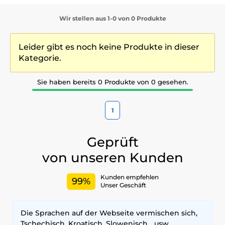
Wir stellen aus 1-0 von 0 Produkte
Leider gibt es noch keine Produkte in dieser
Kategorie.
Sie haben bereits 0 Produkte von 0 gesehen.
1
Geprüft
von unseren Kunden
Kunden empfehlen
99%
Unser Geschäft
Die Sprachen auf der Webseite vermischen sich,
Tschechisch, Kroatisch, Slowenisch... usw.