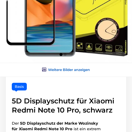
Weitere Bilder anzeigen
Basis
5D Displayschutz für Xiaomi
Redmi Note 10 Pro, schwarz
Der
5D Displayschutz der Marke Wozinsky
für Xiaomi Redmi Note 10 Pro
ist ein extrem