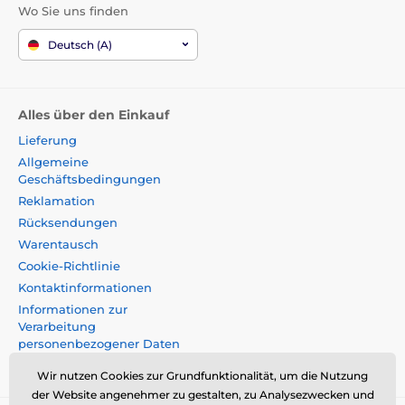
Wo Sie uns finden
Deutsch (A)
Alles über den Einkauf
Lieferung
Allgemeine
Geschäftsbedingungen
Reklamation
Rücksendungen
Warentausch
Cookie-Richtlinie
Kontaktinformationen
Informationen zur
Verarbeitung
personenbezogener Daten
Impressum
Wir nutzen Cookies zur Grundfunktionalität, um die Nutzung
der Website angenehmer zu gestalten, zu Analysezwecken und