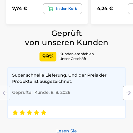
7,74 €
4,24 €
In den Korb
Geprüft
von unseren Kunden
Kunden empfehlen
99%
Unser Geschäft
Super schnelle Lieferung. Und der Preis der
Produkte ist ausgezeichnet.
Geprüfter Kunde, 8. 8. 2026
Lesen Sie