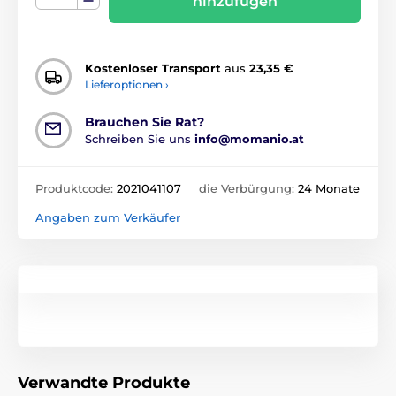
hinzufügen
Kostenloser Transport
aus
23,35 €
Lieferoptionen ›
Brauchen Sie Rat?
Schreiben Sie uns
info@momanio.at
Produktcode:
2021041107
die Verbürgung:
24 Monate
Angaben zum Verkäufer
Verwandte Produkte