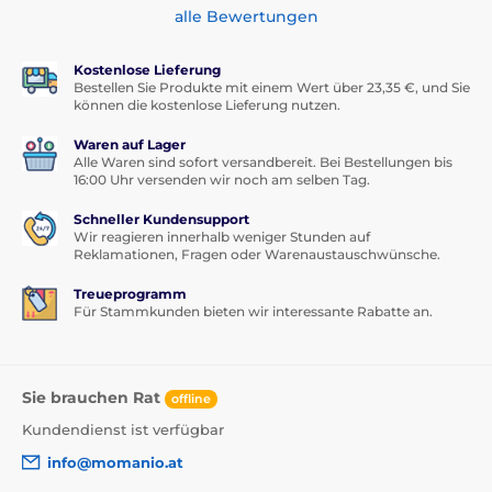
alle Bewertungen
Kostenlose Lieferung
Bestellen Sie Produkte mit einem Wert über 23,35 €, und Sie
können die kostenlose Lieferung nutzen.
Waren auf Lager
Alle Waren sind sofort versandbereit. Bei Bestellungen bis
16:00 Uhr versenden wir noch am selben Tag.
Schneller Kundensupport
Wir reagieren innerhalb weniger Stunden auf
Reklamationen, Fragen oder Warenaustauschwünsche.
Treueprogramm
Für Stammkunden bieten wir interessante Rabatte an.
Sie brauchen Rat
offline
Kundendienst ist verfügbar
info@momanio.at