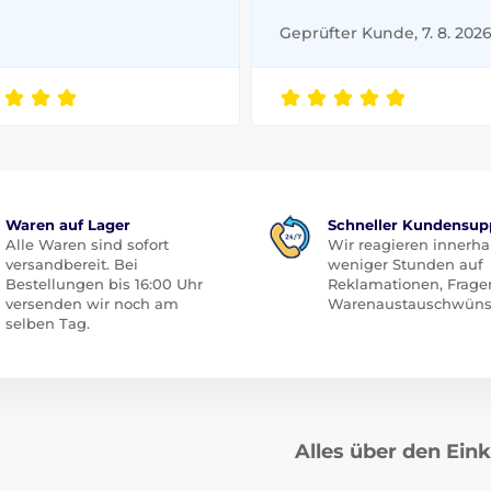
Geprüfter Kunde, 7. 8. 202
Waren auf Lager
Schneller Kundensup
Alle Waren sind sofort
Wir reagieren innerha
versandbereit. Bei
weniger Stunden auf
Bestellungen bis 16:00 Uhr
Reklamationen, Frage
versenden wir noch am
Warenaustauschwüns
selben Tag.
Alles über den Ein