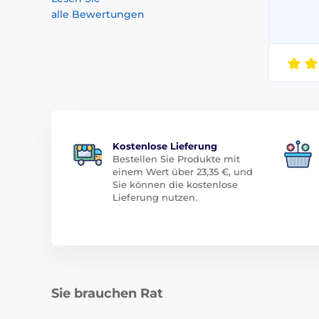
alle Bewertungen
Kostenlose Lieferung
Bestellen Sie Produkte mit
einem Wert über 23,35 €, und
Sie können die kostenlose
Lieferung nutzen.
Sie brauchen Rat