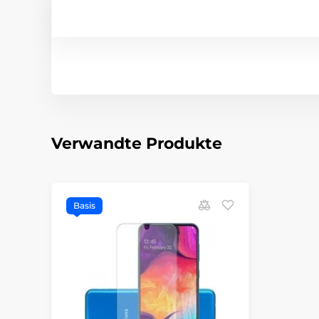
Verwandte Produkte
Basis