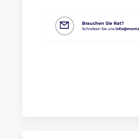
Brauchen Sie Rat?
Schreiben Sie uns
info@moman