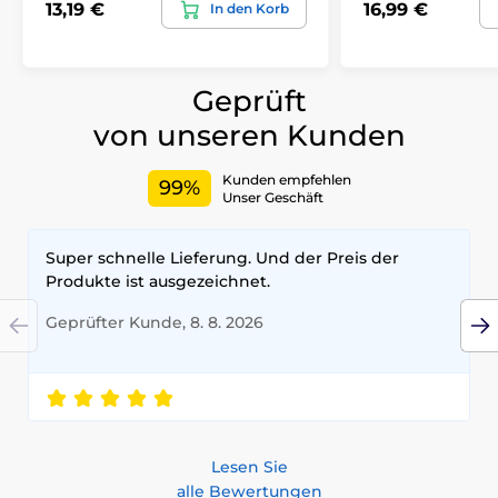
13,19 €
16,99 €
In den Korb
Geprüft
von unseren Kunden
Kunden empfehlen
99%
Unser Geschäft
Super schnelle Lieferung. Und der Preis der
Produkte ist ausgezeichnet.
Geprüfter Kunde, 8. 8. 2026
Lesen Sie
alle Bewertungen