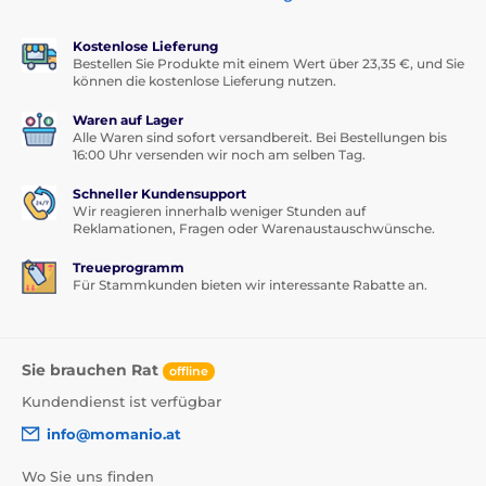
Kostenlose Lieferung
Bestellen Sie Produkte mit einem Wert über 23,35 €, und Sie
können die kostenlose Lieferung nutzen.
Waren auf Lager
Alle Waren sind sofort versandbereit. Bei Bestellungen bis
16:00 Uhr versenden wir noch am selben Tag.
Schneller Kundensupport
Wir reagieren innerhalb weniger Stunden auf
Reklamationen, Fragen oder Warenaustauschwünsche.
Treueprogramm
Für Stammkunden bieten wir interessante Rabatte an.
Sie brauchen Rat
offline
Kundendienst ist verfügbar
info@momanio.at
Wo Sie uns finden