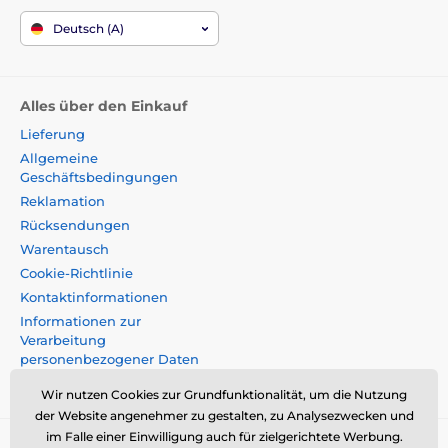
Deutsch (A)
Alles über den Einkauf
Lieferung
Allgemeine
Geschäftsbedingungen
Reklamation
Rücksendungen
Warentausch
Cookie-Richtlinie
Kontaktinformationen
Informationen zur
Verarbeitung
personenbezogener Daten
Impressum
Wir nutzen Cookies zur Grundfunktionalität, um die Nutzung
der Website angenehmer zu gestalten, zu Analysezwecken und
im Falle einer Einwilligung auch für zielgerichtete Werbung.