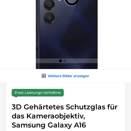
Weitere Bilder anzeigen
Preis-Leistungs-Verhältnis
3D Gehärtetes Schutzglas für
das Kameraobjektiv,
Samsung Galaxy A16