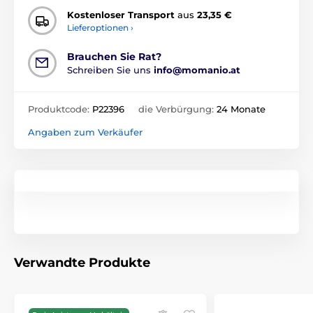
Kostenloser Transport
aus
23,35 €
Lieferoptionen ›
Brauchen Sie Rat?
Schreiben Sie uns
info@momanio.at
Produktcode:
P22396
die Verbürgung:
24 Monate
Angaben zum Verkäufer
Verwandte Produkte